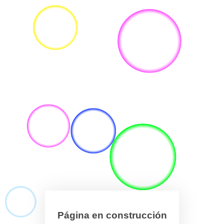
Página en construcción