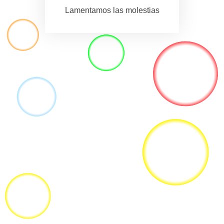
Lamentamos las molestias