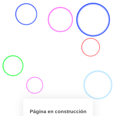
Página en construcción