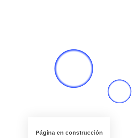
Página en construcción