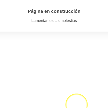
Página en construcción
Lamentamos las molestias