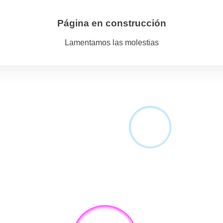
Página en construcción
Lamentamos las molestias