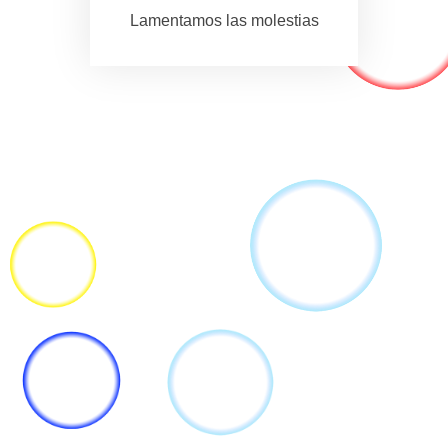
Lamentamos las molestias