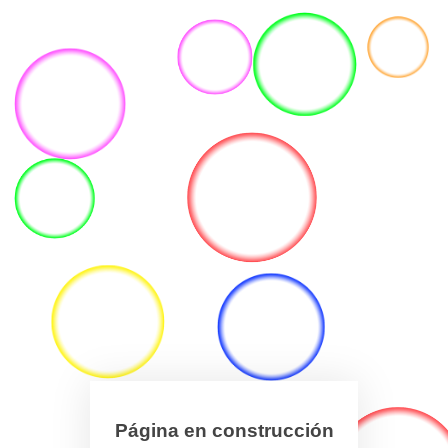
Página en construcción