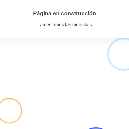
Página en construcción
Lamentamos las molestias