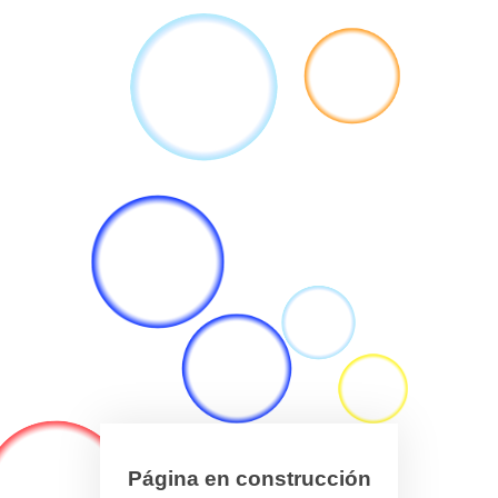
Página en construcción