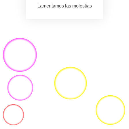
Lamentamos las molestias