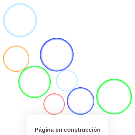
Página en construcción