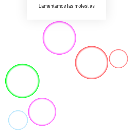
Lamentamos las molestias