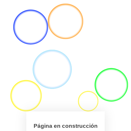
Página en construcción