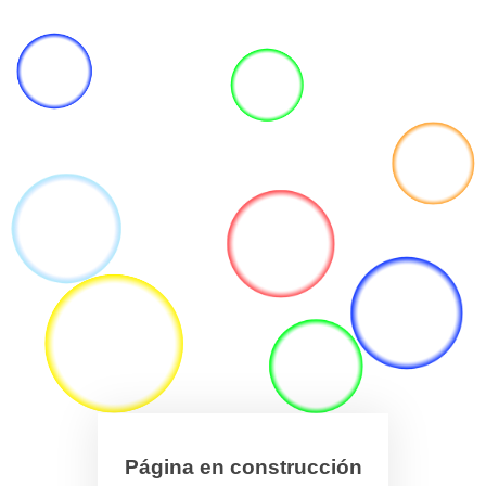
Página en construcción