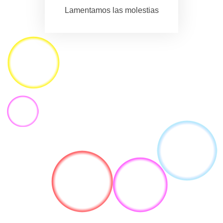
Lamentamos las molestias