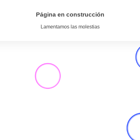
Página en construcción
Lamentamos las molestias