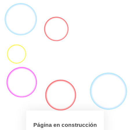
Página en construcción