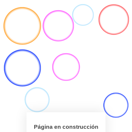
Página en construcción