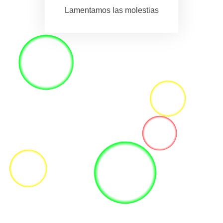
Lamentamos las molestias