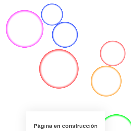
Página en construcción