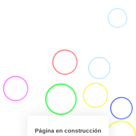
Página en construcción