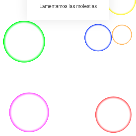
Lamentamos las molestias