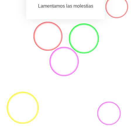
Lamentamos las molestias