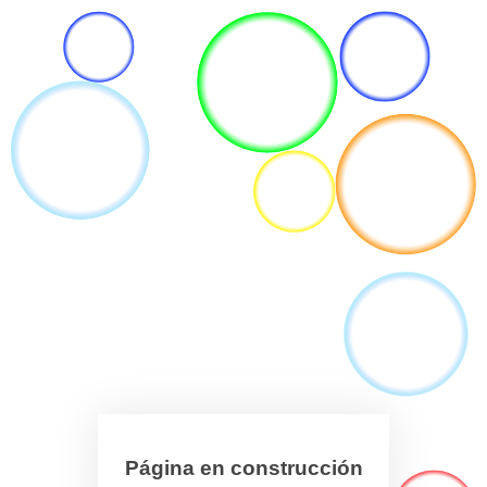
Página en construcción