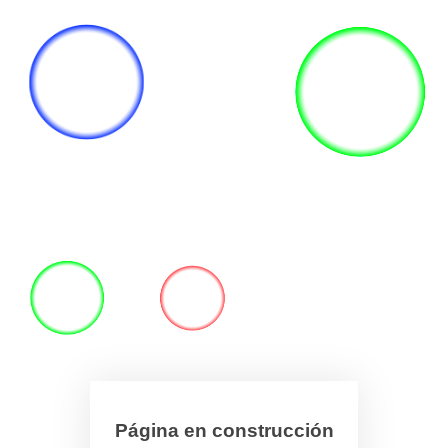
Página en construcción