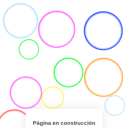
Página en construcción