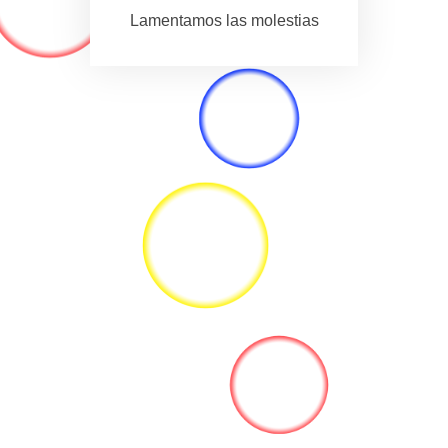
Lamentamos las molestias