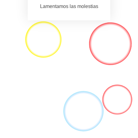
Lamentamos las molestias