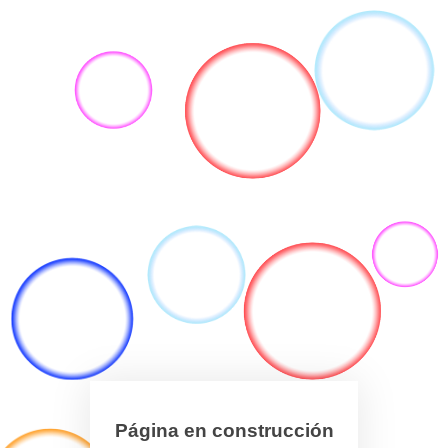
Página en construcción