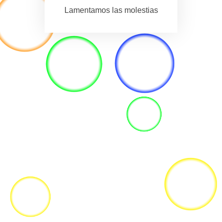
Lamentamos las molestias