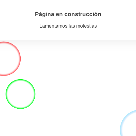
Página en construcción
Lamentamos las molestias