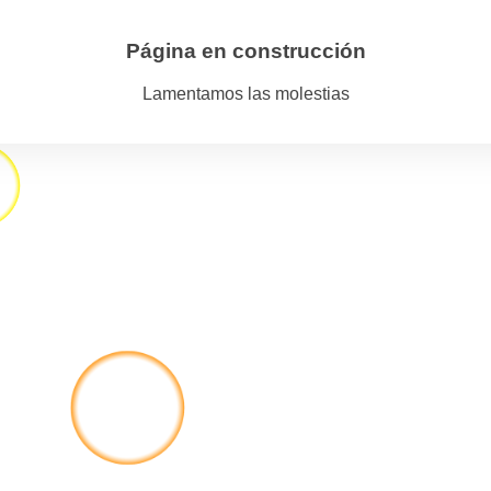
Página en construcción
Lamentamos las molestias